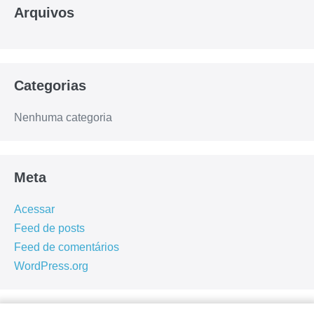
Arquivos
Categorias
Nenhuma categoria
Meta
Acessar
Feed de posts
Feed de comentários
WordPress.org