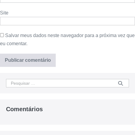
Site
Salvar meus dados neste navegador para a próxima vez que
eu comentar.
Comentários