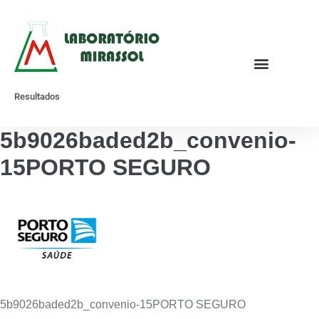
Resultados
5b9026baded2b_convenio-
15PORTO SEGURO
5b9026baded2b_convenio-15PORTO SEGURO