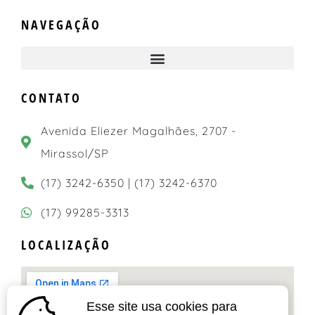
NAVEGAÇÃO
CONTATO
Avenida Eliezer Magalhães, 2707 -
Mirassol/SP
(17) 3242-6350 | (17) 3242-6370
(17) 99285-3313
LOCALIZAÇÃO
Esse site usa cookies para