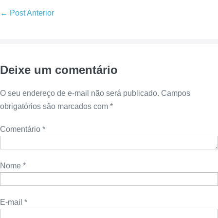
← Post Anterior
Deixe um comentário
O seu endereço de e-mail não será publicado.
Campos
obrigatórios são marcados com
*
Comentário
*
Nome
*
E-mail
*