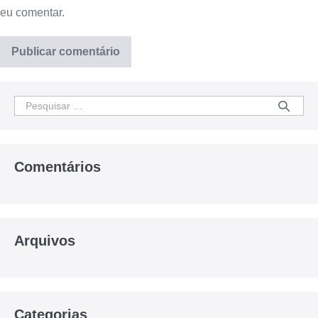
eu comentar.
Comentários
Arquivos
Categorias