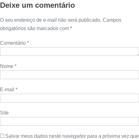
Deixe um comentário
O seu endereço de e-mail não será publicado.
Campos
obrigatórios são marcados com
*
Comentário
*
Nome
*
E-mail
*
Site
Salvar meus dados neste navegador para a próxima vez que