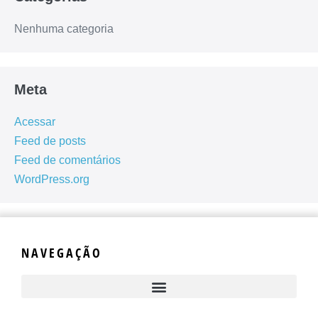
Nenhuma categoria
Meta
Acessar
Feed de posts
Feed de comentários
WordPress.org
NAVEGAÇÃO