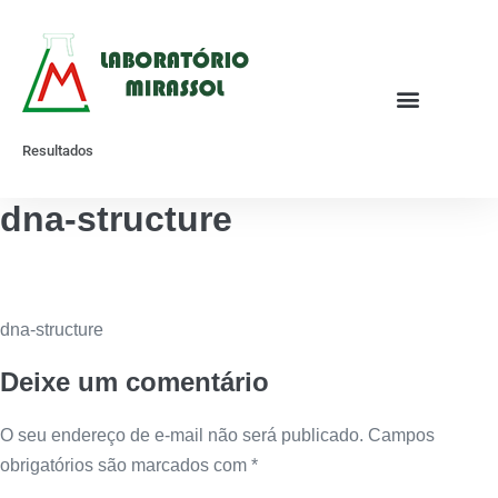
Resultados
dna-structure
dna-structure
Deixe um comentário
O seu endereço de e-mail não será publicado.
Campos
obrigatórios são marcados com
*