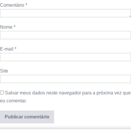
Comentário
*
Nome
*
E-mail
*
Site
Salvar meus dados neste navegador para a próxima vez que
eu comentar.