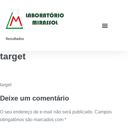
Resultados
target
target
Deixe um comentário
O seu endereço de e-mail não será publicado.
Campos
obrigatórios são marcados com
*