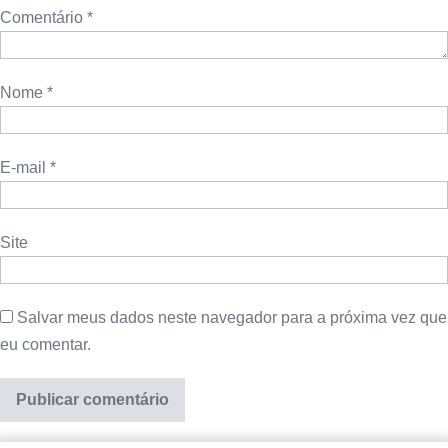
Comentário
*
Nome
*
E-mail
*
Site
Salvar meus dados neste navegador para a próxima vez que
eu comentar.